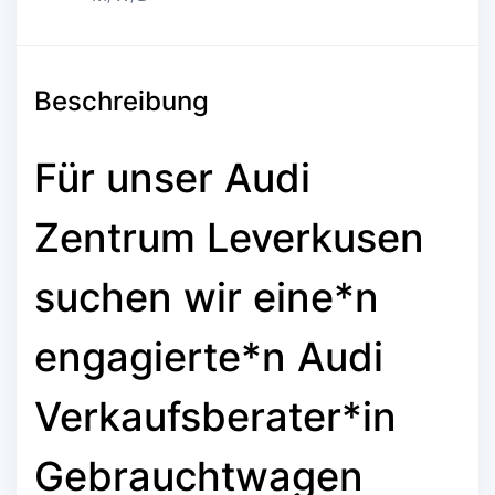
Beschreibung
Für unser Audi
Zentrum Leverkusen
suchen wir eine*n
engagierte*n Audi
Verkaufsberater*in
Gebrauchtwagen