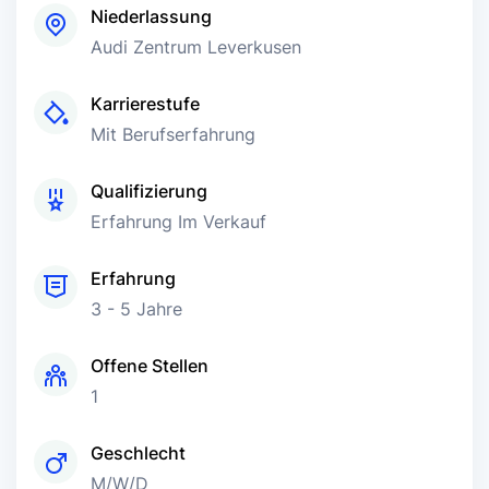
Niederlassung
Audi Zentrum Leverkusen
Karrierestufe
Mit Berufserfahrung
Qualifizierung
Erfahrung Im Verkauf
Erfahrung
3 - 5 Jahre
Offene Stellen
1
Geschlecht
M/w/d