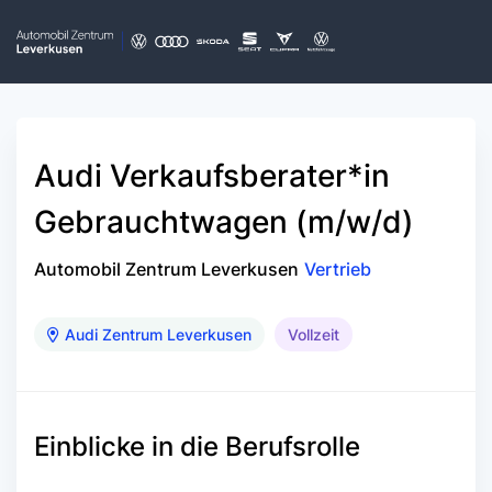
Audi Verkaufsberater*in
Gebrauchtwagen (m/w/d)
Automobil Zentrum Leverkusen
Vertrieb
Audi Zentrum Leverkusen
Vollzeit
Einblicke in die Berufsrolle