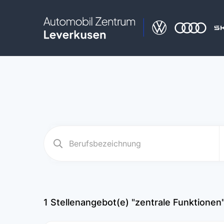
1
Stellenangebot(e) "zentrale Funktionen