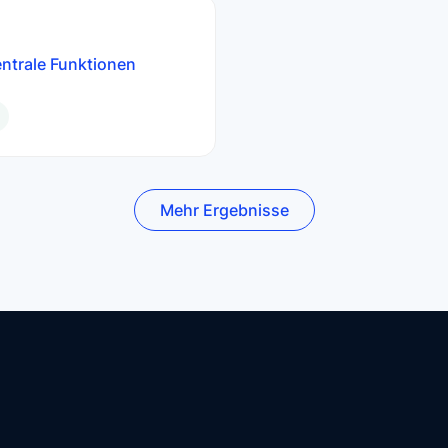
ntrale Funktionen
Mehr Ergebnisse