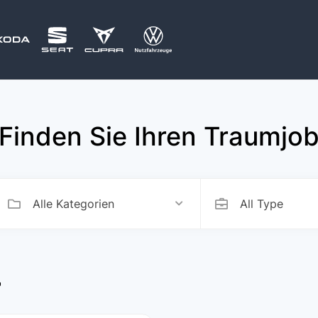
Finden Sie Ihren Traumjo
Alle Kategorien
All Type
"