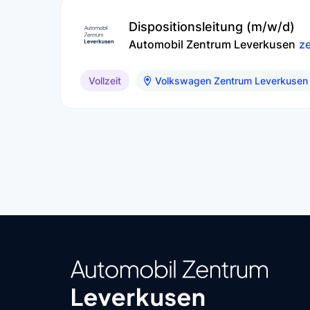
Dispositionsleitung (m/w/d)
Automobil Zentrum Leverkusen
ze
Vollzeit
Volkswagen Zentrum Leverkusen