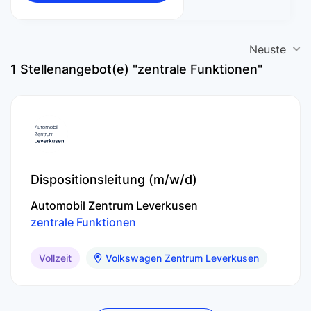
Neuste
1
Stellenangebot(e) "zentrale Funktionen"
Dispositionsleitung (m/w/d)
Automobil Zentrum Leverkusen
zentrale Funktionen
Vollzeit
Volkswagen Zentrum Leverkusen